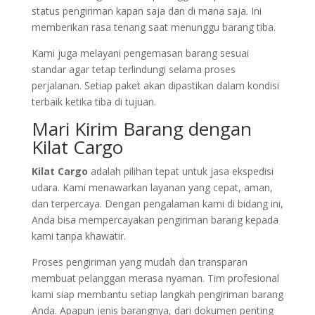
status pengiriman kapan saja dan di mana saja. Ini
memberikan rasa tenang saat menunggu barang tiba.
Kami juga melayani pengemasan barang sesuai
standar agar tetap terlindungi selama proses
perjalanan. Setiap paket akan dipastikan dalam kondisi
terbaik ketika tiba di tujuan.
Mari Kirim Barang dengan
Kilat Cargo
Kilat Cargo
adalah pilihan tepat untuk jasa ekspedisi
udara. Kami menawarkan layanan yang cepat, aman,
dan terpercaya. Dengan pengalaman kami di bidang ini,
Anda bisa mempercayakan pengiriman barang kepada
kami tanpa khawatir.
Proses pengiriman yang mudah dan transparan
membuat pelanggan merasa nyaman. Tim profesional
kami siap membantu setiap langkah pengiriman barang
Anda. Apapun jenis barangnya, dari dokumen penting