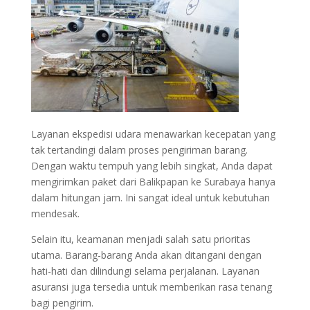
Layanan ekspedisi udara menawarkan kecepatan yang
tak tertandingi dalam proses pengiriman barang.
Dengan waktu tempuh yang lebih singkat, Anda dapat
mengirimkan paket dari Balikpapan ke Surabaya hanya
dalam hitungan jam. Ini sangat ideal untuk kebutuhan
mendesak.
Selain itu, keamanan menjadi salah satu prioritas
utama. Barang-barang Anda akan ditangani dengan
hati-hati dan dilindungi selama perjalanan. Layanan
asuransi juga tersedia untuk memberikan rasa tenang
bagi pengirim.