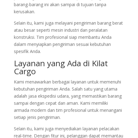
barang-barang ini akan sampai di tujuan tanpa
kerusakan.
Selain itu, kami juga melayani pengiriman barang berat
atau besar seperti mesin industri dan peralatan
konstruksi. Tim profesional siap membantu Anda
dalam menyiapkan pengiriman sesuai kebutuhan
spesifik Anda.
Layanan yang Ada di Kilat
Cargo
Kami menawarkan berbagai layanan untuk memenuhi
kebutuhan pengiriman Anda. Salah satu yang utama
adalah jasa ekspedisi udara, yang memastikan barang
sampai dengan cepat dan aman. Kami memiliki
armada modern dan tim profesional untuk menangani
setiap jenis pengiriman.
Selain itu, kami juga menyediakan layanan pelacakan
real-time. Dengan fitur ini, pelanggan dapat memantau