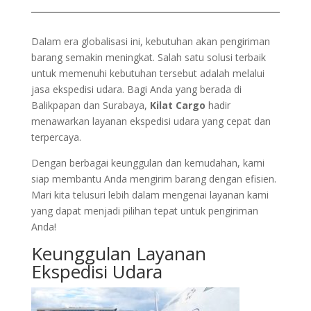
Dalam era globalisasi ini, kebutuhan akan pengiriman
barang semakin meningkat. Salah satu solusi terbaik
untuk memenuhi kebutuhan tersebut adalah melalui
jasa ekspedisi udara. Bagi Anda yang berada di
Balikpapan dan Surabaya,
Kilat Cargo
hadir
menawarkan layanan ekspedisi udara yang cepat dan
terpercaya.
Dengan berbagai keunggulan dan kemudahan, kami
siap membantu Anda mengirim barang dengan efisien.
Mari kita telusuri lebih dalam mengenai layanan kami
yang dapat menjadi pilihan tepat untuk pengiriman
Anda!
Keunggulan Layanan
Ekspedisi Udara