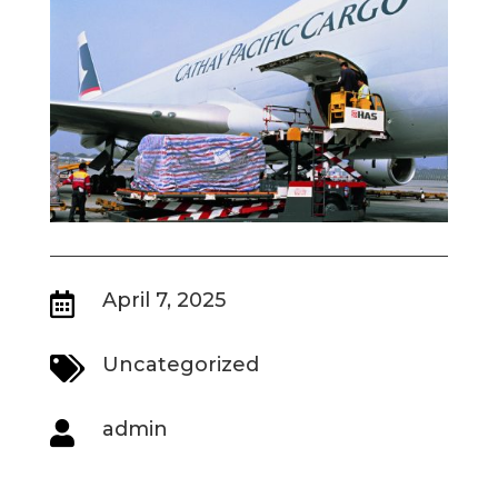
April 7, 2025

Uncategorized

admin
