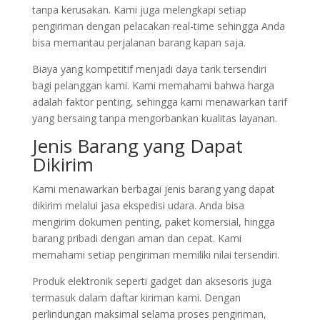
tanpa kerusakan. Kami juga melengkapi setiap
pengiriman dengan pelacakan real-time sehingga Anda
bisa memantau perjalanan barang kapan saja.
Biaya yang kompetitif menjadi daya tarik tersendiri
bagi pelanggan kami. Kami memahami bahwa harga
adalah faktor penting, sehingga kami menawarkan tarif
yang bersaing tanpa mengorbankan kualitas layanan.
Jenis Barang yang Dapat
Dikirim
Kami menawarkan berbagai jenis barang yang dapat
dikirim melalui jasa ekspedisi udara. Anda bisa
mengirim dokumen penting, paket komersial, hingga
barang pribadi dengan aman dan cepat. Kami
memahami setiap pengiriman memiliki nilai tersendiri.
Produk elektronik seperti gadget dan aksesoris juga
termasuk dalam daftar kiriman kami. Dengan
perlindungan maksimal selama proses pengiriman,