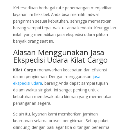
Ketersediaan berbagai rute penerbangan menjadikan
layanan ini fleksibel. Anda bisa memilih jadwal
pengiriman sesuai kebutuhan, sehingga memastikan
barang sampai tepat waktu tanpa kendala. Keunggulan
inilah yang menjadikan jasa ekspedisi udara pilihan
banyak orang saat ini.
Alasan Menggunakan Jasa
Ekspedisi Udara Kilat Cargo
Kilat Cargo
menawarkan kecepatan dan efisiensi
dalam pengiriman. Dengan menggunakan
jasa
ekspedisi udara
, barang Anda dapat sampai tujuan
dalam waktu singkat. Ini sangat penting untuk
kebutuhan mendesak atau kiriman yang memerlukan
penanganan segera.
Selain itu, layanan kami memberikan jaminan
keamanan selama proses pengiriman. Setiap paket
dilindungi dengan baik agar tiba di tangan penerima