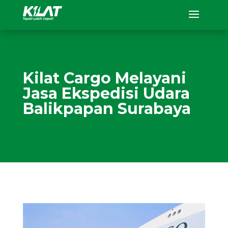
Kilat Cargo Melayani
Jasa Ekspedisi Udara
Balikpapan Surabaya