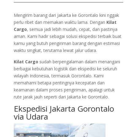
Mengirim barang dari Jakarta ke Gorontalo kini nggak
perlu ribet dan memakan waktu lama. Dengan
Kilat
Cargo
, semua jadi lebih mudah, cepat, dan pastinya
aman. Kami hadir sebagai solusi ekspedisi terbaik buat
kamu yang butuh pengiriman barang dengan estimasi
waktu singkat, terutama lewat jalur udara.
Kilat Cargo
sudah berpengalaman dalam menangani
berbagai kebutuhan logistik dan ekspedisi ke seluruh
wilayah Indonesia, termasuk Gorontalo. Kami
memahami betapa pentingnya kecepatan dan
keamanan dalam proses pengiriman, apalagi untuk
rute jarak jauh seperti dari Jakarta ke Gorontalo.
Ekspedisi Jakarta Gorontalo
via Udara