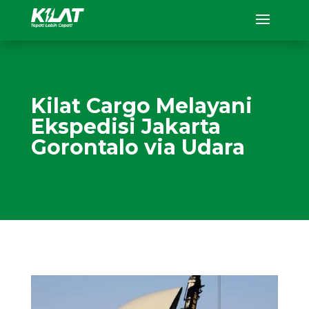
Kilat Cargo Melayani
Ekspedisi Jakarta
Gorontalo via Udara