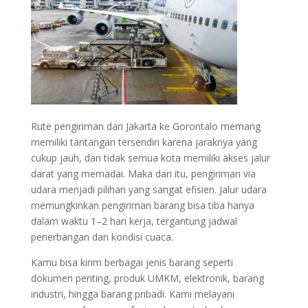
Rute pengiriman dari Jakarta ke Gorontalo memang
memiliki tantangan tersendiri karena jaraknya yang
cukup jauh, dan tidak semua kota memiliki akses jalur
darat yang memadai. Maka dari itu, pengiriman via
udara menjadi pilihan yang sangat efisien. Jalur udara
memungkinkan pengiriman barang bisa tiba hanya
dalam waktu 1–2 hari kerja, tergantung jadwal
penerbangan dan kondisi cuaca.
Kamu bisa kirim berbagai jenis barang seperti
dokumen penting, produk UMKM, elektronik, barang
industri, hingga barang pribadi. Kami melayani