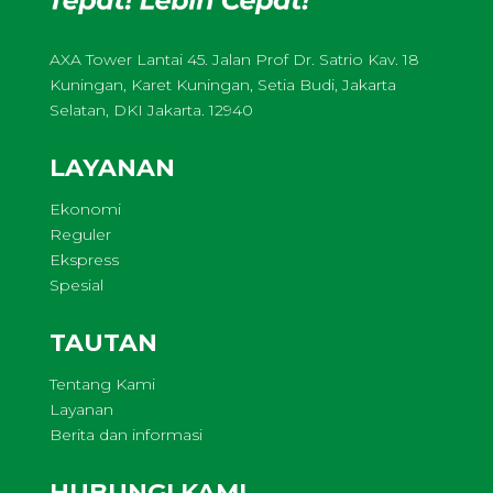
AXA Tower Lantai 45. Jalan Prof Dr. Satrio Kav. 18
Kuningan, Karet Kuningan, Setia Budi, Jakarta
Selatan, DKI Jakarta. 12940
LAYANAN
Ekonomi
Reguler
Ekspress
Spesial
TAUTAN
Tentang Kami
Layanan
Berita dan informasi
HUBUNGI KAMI