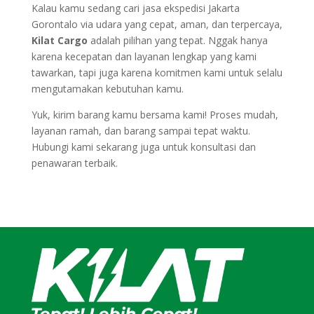
Kalau kamu sedang cari jasa ekspedisi Jakarta
Gorontalo via udara yang cepat, aman, dan terpercaya,
Kilat Cargo
adalah pilihan yang tepat. Nggak hanya
karena kecepatan dan layanan lengkap yang kami
tawarkan, tapi juga karena komitmen kami untuk selalu
mengutamakan kebutuhan kamu.
Yuk, kirim barang kamu bersama kami! Proses mudah,
layanan ramah, dan barang sampai tepat waktu.
Hubungi kami sekarang juga untuk konsultasi dan
penawaran terbaik.