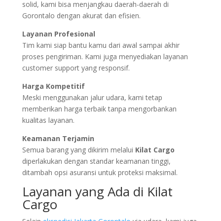
solid, kami bisa menjangkau daerah-daerah di
Gorontalo dengan akurat dan efisien.
Layanan Profesional
Tim kami siap bantu kamu dari awal sampai akhir
proses pengiriman. Kami juga menyediakan layanan
customer support yang responsif.
Harga Kompetitif
Meski menggunakan jalur udara, kami tetap
memberikan harga terbaik tanpa mengorbankan
kualitas layanan.
Keamanan Terjamin
Semua barang yang dikirim melalui
Kilat Cargo
diperlakukan dengan standar keamanan tinggi,
ditambah opsi asuransi untuk proteksi maksimal.
Layanan yang Ada di Kilat
Cargo