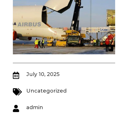
July 10, 2025

Uncategorized

admin
