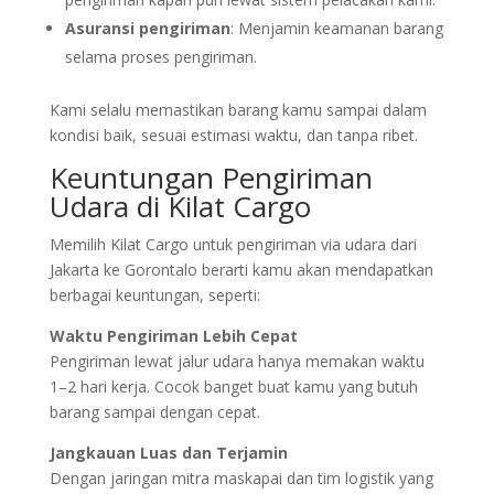
Asuransi pengiriman
: Menjamin keamanan barang
selama proses pengiriman.
Kami selalu memastikan barang kamu sampai dalam
kondisi baik, sesuai estimasi waktu, dan tanpa ribet.
Keuntungan Pengiriman
Udara di Kilat Cargo
Memilih Kilat Cargo untuk pengiriman via udara dari
Jakarta ke Gorontalo berarti kamu akan mendapatkan
berbagai keuntungan, seperti:
Waktu Pengiriman Lebih Cepat
Pengiriman lewat jalur udara hanya memakan waktu
1–2 hari kerja. Cocok banget buat kamu yang butuh
barang sampai dengan cepat.
Jangkauan Luas dan Terjamin
Dengan jaringan mitra maskapai dan tim logistik yang