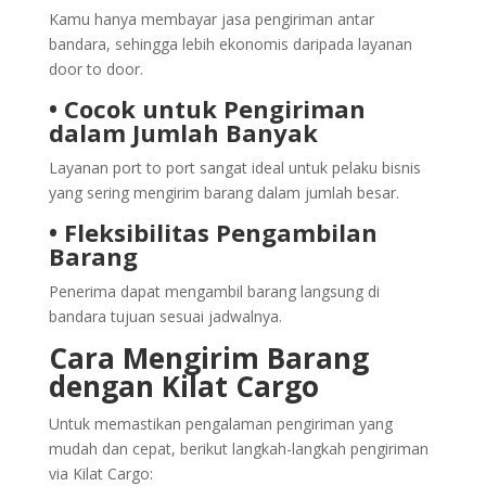
Kamu hanya membayar jasa pengiriman antar
bandara, sehingga lebih ekonomis daripada layanan
door to door.
• Cocok untuk Pengiriman
dalam Jumlah Banyak
Layanan port to port sangat ideal untuk pelaku bisnis
yang sering mengirim barang dalam jumlah besar.
• Fleksibilitas Pengambilan
Barang
Penerima dapat mengambil barang langsung di
bandara tujuan sesuai jadwalnya.
Cara Mengirim Barang
dengan Kilat Cargo
Untuk memastikan pengalaman pengiriman yang
mudah dan cepat, berikut langkah-langkah pengiriman
via Kilat Cargo: