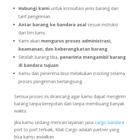
Hubungi kami
untuk konsultasi jenis barang dan
tarif pengiriman.
Antar barang ke bandara asal
sesuai instruksi
dari tim kami.
Kami akan
mengurus proses administrasi,
keamanan, dan keberangkatan barang
.
Setelah barang tiba,
penerima mengambil barang
di bandara tujuan
.
Kamu dan penerima bisa melakukan
tracking
selama
proses pengiriman berlangsung.
Semua proses ini dirancang agar kamu dapat mengirim
barang tanpa kerepotan dan tanpa membuang banyak
waktu.
Jika kamu sedang mencari layanan jasa
cargo bandara
port to port terbaik, Kilat Cargo adalah partner yang
bisa kamu andalkan.