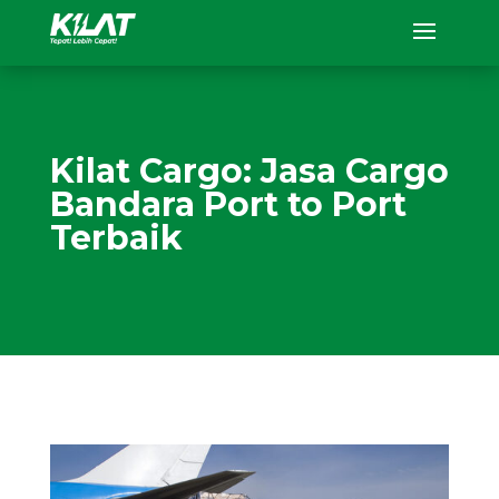
Kilat Cargo: Jasa Cargo
Bandara Port to Port
Terbaik