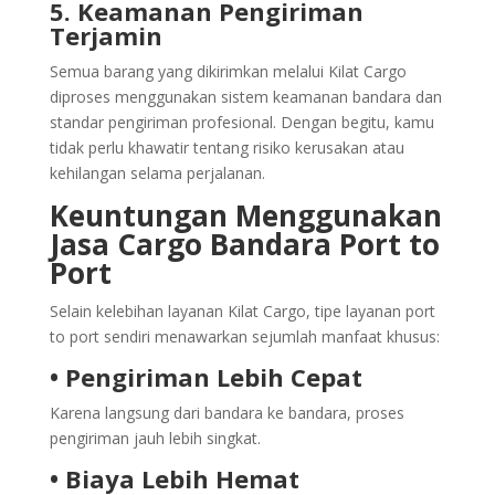
5. Keamanan Pengiriman
Terjamin
Semua barang yang dikirimkan melalui Kilat Cargo
diproses menggunakan sistem keamanan bandara dan
standar pengiriman profesional. Dengan begitu, kamu
tidak perlu khawatir tentang risiko kerusakan atau
kehilangan selama perjalanan.
Keuntungan Menggunakan
Jasa Cargo Bandara Port to
Port
Selain kelebihan layanan Kilat Cargo, tipe layanan port
to port sendiri menawarkan sejumlah manfaat khusus:
• Pengiriman Lebih Cepat
Karena langsung dari bandara ke bandara, proses
pengiriman jauh lebih singkat.
• Biaya Lebih Hemat