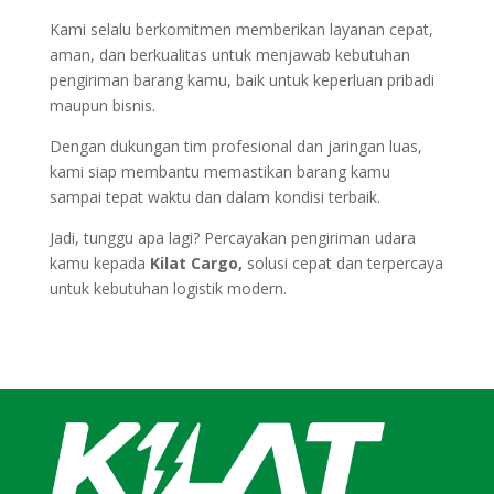
Kami selalu berkomitmen memberikan layanan cepat,
aman, dan berkualitas untuk menjawab kebutuhan
pengiriman barang kamu, baik untuk keperluan pribadi
maupun bisnis.
Dengan dukungan tim profesional dan jaringan luas,
kami siap membantu memastikan barang kamu
sampai tepat waktu dan dalam kondisi terbaik.
Jadi, tunggu apa lagi? Percayakan pengiriman udara
kamu kepada
Kilat Cargo,
solusi cepat dan terpercaya
untuk kebutuhan logistik modern.