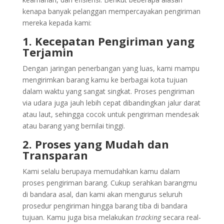
kenapa banyak pelanggan mempercayakan pengiriman
mereka kepada kami:
1. Kecepatan Pengiriman yang
Terjamin
Dengan jaringan penerbangan yang luas, kami mampu
mengirimkan barang kamu ke berbagai kota tujuan
dalam waktu yang sangat singkat. Proses pengiriman
via udara juga jauh lebih cepat dibandingkan jalur darat
atau laut, sehingga cocok untuk pengiriman mendesak
atau barang yang bernilai tinggi.
2. Proses yang Mudah dan
Transparan
Kami selalu berupaya memudahkan kamu dalam
proses pengiriman barang. Cukup serahkan barangmu
di bandara asal, dan kami akan mengurus seluruh
prosedur pengiriman hingga barang tiba di bandara
tujuan. Kamu juga bisa melakukan
tracking
secara real-