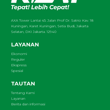
AXA Tower Lantai 45. Jalan Prof Dr. Satrio Kav. 18
Kuningan, Karet Kuningan, Setia Budi, Jakarta
Selatan, DKI Jakarta. 12940
LAYANAN
Ekonomi
Reguler
Ekspress
Spesial
TAUTAN
Tentang Kami
Layanan
Berita dan informasi