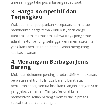
time sehingga tahu posisi barang setiap saat.
3. Harga Kompetitif dan
Terjangkau
Walaupun mengedepankan kecepatan, kami tetap
memberikan harga terbaik untuk layanan cargo
bandara. Kami memahami bahwa biaya pengiriman
adalah faktor penting, sehingga kami memastikan tarif
yang kami berikan tetap hemat tanpa mengurangi
kualitas layanan.
4. Menangani Berbagai Jenis
Barang
Mulai dari dokumen penting, produk UMKM, makanan,
peralatan elektronik, hingga barang berat atau
berukuran besar, semua bisa kami tangani dengan SOP
yang jelas dan aman. Tim profesional kami
memastikan setiap barang dikemas dan diproses
sesuai standar penerbangan.