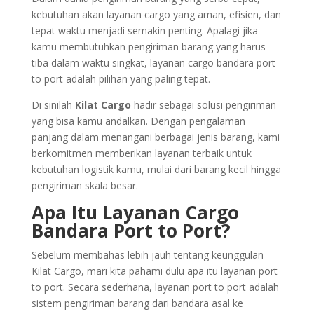
kebutuhan akan layanan cargo yang aman, efisien, dan
tepat waktu menjadi semakin penting. Apalagi jika
kamu membutuhkan pengiriman barang yang harus
tiba dalam waktu singkat, layanan cargo bandara port
to port adalah pilihan yang paling tepat.
Di sinilah
Kilat Cargo
hadir sebagai solusi pengiriman
yang bisa kamu andalkan. Dengan pengalaman
panjang dalam menangani berbagai jenis barang, kami
berkomitmen memberikan layanan terbaik untuk
kebutuhan logistik kamu, mulai dari barang kecil hingga
pengiriman skala besar.
Apa Itu Layanan Cargo
Bandara Port to Port?
Sebelum membahas lebih jauh tentang keunggulan
Kilat Cargo, mari kita pahami dulu apa itu layanan port
to port. Secara sederhana, layanan port to port adalah
sistem pengiriman barang dari bandara asal ke