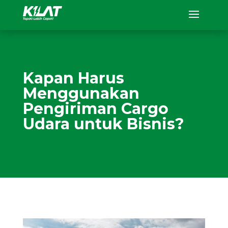
Kapan Harus
Menggunakan
Pengiriman Cargo
Udara untuk Bisnis?