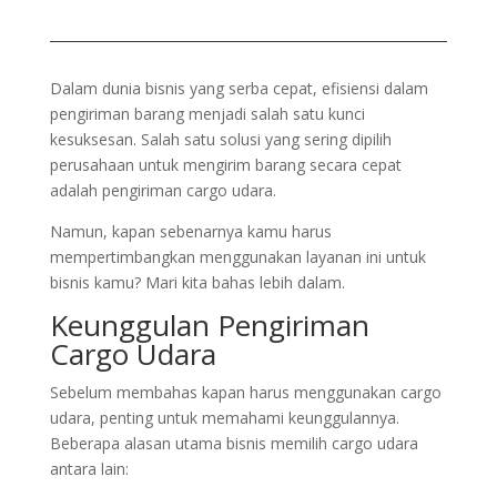
Dalam dunia bisnis yang serba cepat, efisiensi dalam
pengiriman barang menjadi salah satu kunci
kesuksesan. Salah satu solusi yang sering dipilih
perusahaan untuk mengirim barang secara cepat
adalah pengiriman cargo udara.
Namun, kapan sebenarnya kamu harus
mempertimbangkan menggunakan layanan ini untuk
bisnis kamu? Mari kita bahas lebih dalam.
Keunggulan Pengiriman
Cargo Udara
Sebelum membahas kapan harus menggunakan cargo
udara, penting untuk memahami keunggulannya.
Beberapa alasan utama bisnis memilih cargo udara
antara lain: