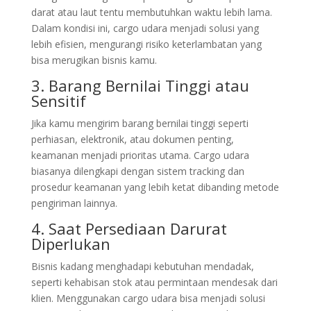
darat atau laut tentu membutuhkan waktu lebih lama.
Dalam kondisi ini, cargo udara menjadi solusi yang
lebih efisien, mengurangi risiko keterlambatan yang
bisa merugikan bisnis kamu.
3. Barang Bernilai Tinggi atau
Sensitif
Jika kamu mengirim barang bernilai tinggi seperti
perhiasan, elektronik, atau dokumen penting,
keamanan menjadi prioritas utama. Cargo udara
biasanya dilengkapi dengan sistem tracking dan
prosedur keamanan yang lebih ketat dibanding metode
pengiriman lainnya.
4. Saat Persediaan Darurat
Diperlukan
Bisnis kadang menghadapi kebutuhan mendadak,
seperti kehabisan stok atau permintaan mendesak dari
klien. Menggunakan cargo udara bisa menjadi solusi