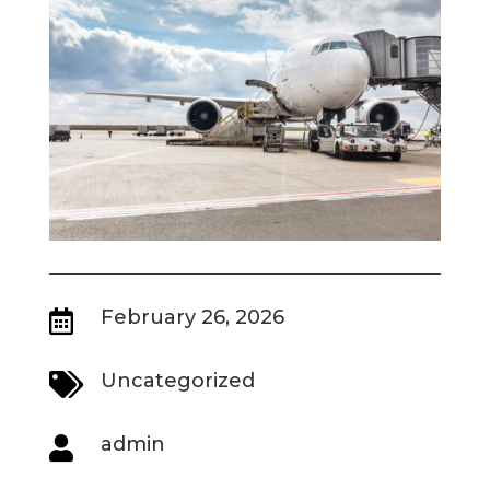
February 26, 2026

Uncategorized

admin
