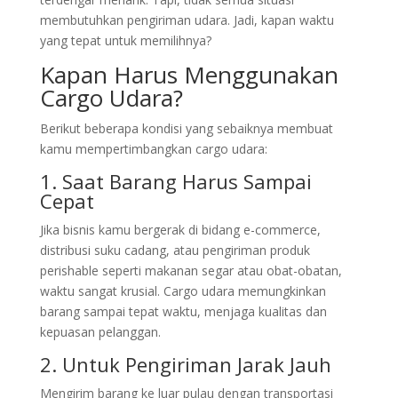
membutuhkan pengiriman udara. Jadi, kapan waktu
yang tepat untuk memilihnya?
Kapan Harus Menggunakan
Cargo Udara?
Berikut beberapa kondisi yang sebaiknya membuat
kamu mempertimbangkan cargo udara:
1. Saat Barang Harus Sampai
Cepat
Jika bisnis kamu bergerak di bidang e-commerce,
distribusi suku cadang, atau pengiriman produk
perishable seperti makanan segar atau obat-obatan,
waktu sangat krusial. Cargo udara memungkinkan
barang sampai tepat waktu, menjaga kualitas dan
kepuasan pelanggan.
2. Untuk Pengiriman Jarak Jauh
Mengirim barang ke luar pulau dengan transportasi