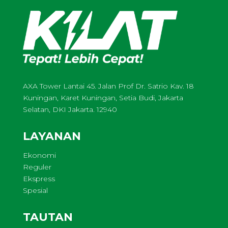
AXA Tower Lantai 45. Jalan Prof Dr. Satrio Kav. 18
Kuningan, Karet Kuningan, Setia Budi, Jakarta
Selatan, DKI Jakarta. 12940
LAYANAN
Ekonomi
Reguler
Ekspress
Spesial
TAUTAN