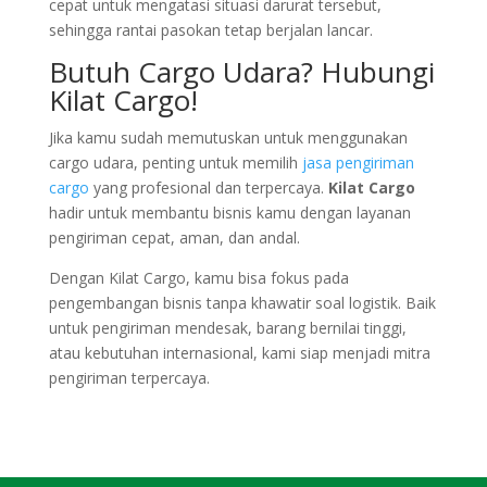
cepat untuk mengatasi situasi darurat tersebut,
sehingga rantai pasokan tetap berjalan lancar.
Butuh Cargo Udara? Hubungi
Kilat Cargo!
Jika kamu sudah memutuskan untuk menggunakan
cargo udara, penting untuk memilih
jasa pengiriman
cargo
yang profesional dan terpercaya.
Kilat Cargo
hadir untuk membantu bisnis kamu dengan layanan
pengiriman cepat, aman, dan andal.
Dengan Kilat Cargo, kamu bisa fokus pada
pengembangan bisnis tanpa khawatir soal logistik. Baik
untuk pengiriman mendesak, barang bernilai tinggi,
atau kebutuhan internasional, kami siap menjadi mitra
pengiriman terpercaya.