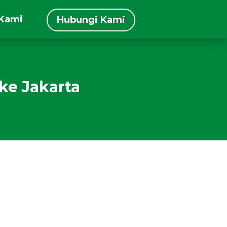
 Kami
Hubungi Kami
ke Jakarta