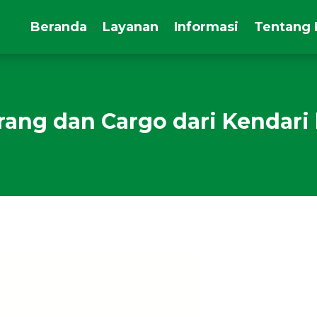
Beranda
Layanan
Informasi
Tentang
ang dan Cargo dari Kendari 