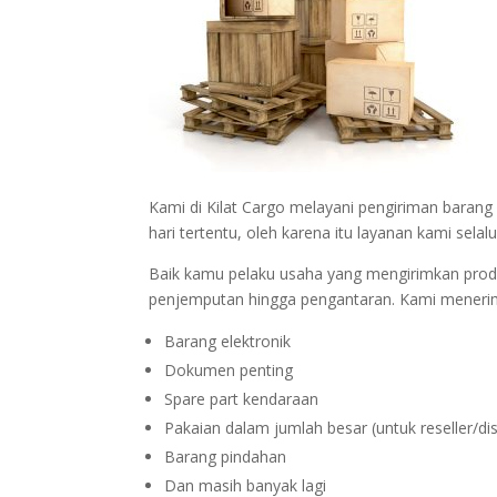
Kami di Kilat Cargo melayani pengiriman barang
hari tertentu, oleh karena itu layanan kami sel
Baik kamu pelaku usaha yang mengirimkan produk
penjemputan hingga pengantaran. Kami menerima
Barang elektronik
Dokumen penting
Spare part kendaraan
Pakaian dalam jumlah besar (untuk reseller/dis
Barang pindahan
Dan masih banyak lagi