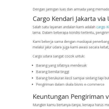
Dengan jaringan luas dan armada yang memadai,
Cargo Kendari Jakarta via
Salah satu layanan andalan kami adalah
cargo K
lama. Dalam beberapa kondisi tertentu, pengiri
Kami bekerja sama dengan maskapai penerbanga
melalui jalur udara juga kami awasi secara ketat
Cargo udara sangat cocok untuk:
Barang yang sifatnya mendesak
Barang bernilai tinggi
Barang berukuran kecil sampai sedang tapi bu
Pengiriman dalam skala bisnis e-commerce
Keuntungan Pengiriman v
Mungkin kamu bertanya-tanya, kenapa harus memi