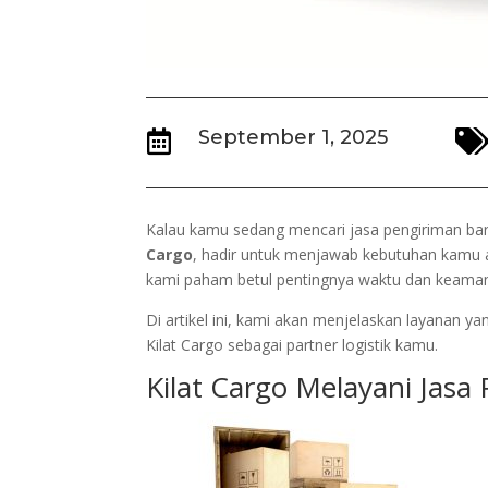
September 1, 2025

Kalau kamu sedang mencari jasa pengiriman bar
Cargo
, hadir untuk menjawab kebutuhan kamu a
kami paham betul pentingnya waktu dan keamanan
Di artikel ini, kami akan menjelaskan layanan 
Kilat Cargo sebagai partner logistik kamu.
Kilat Cargo Melayani Jasa