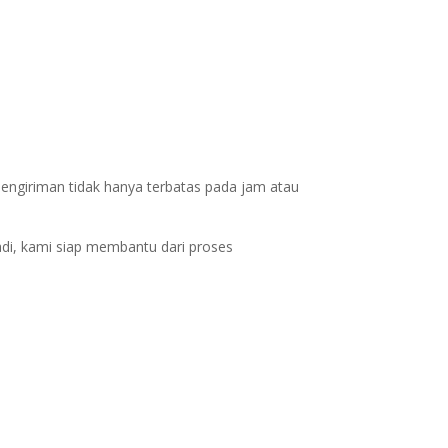
pengiriman tidak hanya terbatas pada jam atau
adi, kami siap membantu dari proses