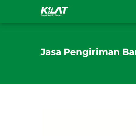
Jasa Pengiriman Bar