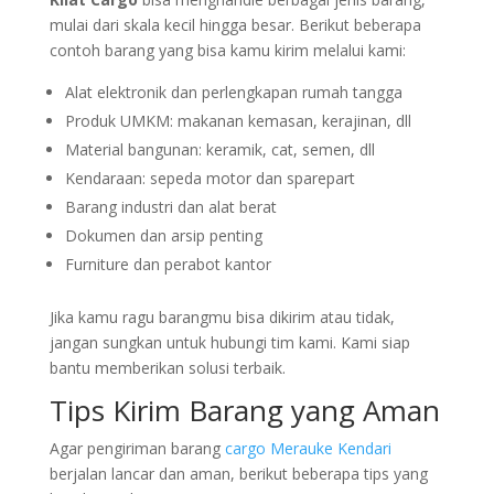
mulai dari skala kecil hingga besar. Berikut beberapa
contoh barang yang bisa kamu kirim melalui kami:
Alat elektronik dan perlengkapan rumah tangga
Produk UMKM: makanan kemasan, kerajinan, dll
Material bangunan: keramik, cat, semen, dll
Kendaraan: sepeda motor dan sparepart
Barang industri dan alat berat
Dokumen dan arsip penting
Furniture dan perabot kantor
Jika kamu ragu barangmu bisa dikirim atau tidak,
jangan sungkan untuk hubungi tim kami. Kami siap
bantu memberikan solusi terbaik.
Tips Kirim Barang yang Aman
Agar pengiriman barang
cargo Merauke Kendari
berjalan lancar dan aman, berikut beberapa tips yang