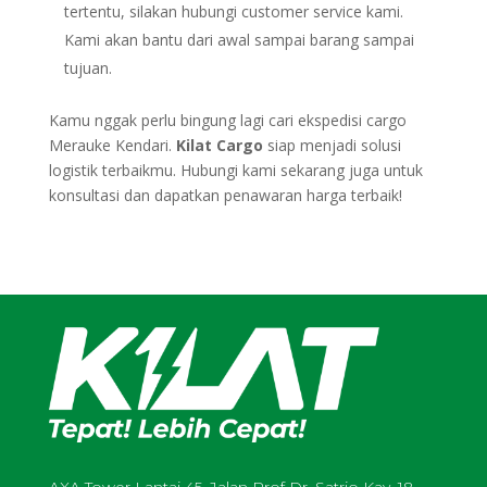
tertentu, silakan hubungi customer service kami.
Kami akan bantu dari awal sampai barang sampai
tujuan.
Kamu nggak perlu bingung lagi cari ekspedisi cargo
Merauke Kendari.
Kilat Cargo
siap menjadi solusi
logistik terbaikmu. Hubungi kami sekarang juga untuk
konsultasi dan dapatkan penawaran harga terbaik!