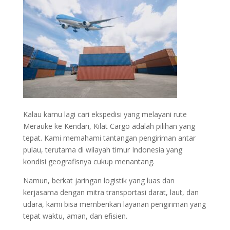
Kalau kamu lagi cari ekspedisi yang melayani rute
Merauke ke Kendari, Kilat Cargo adalah pilihan yang
tepat. Kami memahami tantangan pengiriman antar
pulau, terutama di wilayah timur Indonesia yang
kondisi geografisnya cukup menantang.
Namun, berkat jaringan logistik yang luas dan
kerjasama dengan mitra transportasi darat, laut, dan
udara, kami bisa memberikan layanan pengiriman yang
tepat waktu, aman, dan efisien.