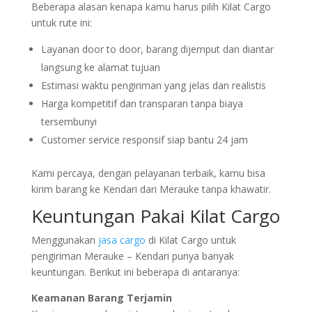
Beberapa alasan kenapa kamu harus pilih Kilat Cargo
untuk rute ini:
Layanan door to door, barang dijemput dan diantar
langsung ke alamat tujuan
Estimasi waktu pengiriman yang jelas dan realistis
Harga kompetitif dan transparan tanpa biaya
tersembunyi
Customer service responsif siap bantu 24 jam
Kami percaya, dengan pelayanan terbaik, kamu bisa
kirim barang ke Kendari dari Merauke tanpa khawatir.
Keuntungan Pakai Kilat Cargo
Menggunakan
jasa cargo
di Kilat Cargo untuk
pengiriman Merauke – Kendari punya banyak
keuntungan. Berikut ini beberapa di antaranya:
Keamanan Barang Terjamin