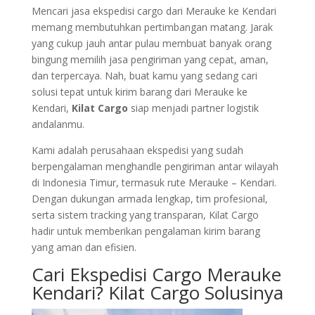
Mencari jasa ekspedisi cargo dari Merauke ke Kendari
memang membutuhkan pertimbangan matang. Jarak
yang cukup jauh antar pulau membuat banyak orang
bingung memilih jasa pengiriman yang cepat, aman,
dan terpercaya. Nah, buat kamu yang sedang cari
solusi tepat untuk kirim barang dari Merauke ke
Kendari,
Kilat Cargo
siap menjadi partner logistik
andalanmu.
Kami adalah perusahaan ekspedisi yang sudah
berpengalaman menghandle pengiriman antar wilayah
di Indonesia Timur, termasuk rute Merauke – Kendari.
Dengan dukungan armada lengkap, tim profesional,
serta sistem tracking yang transparan, Kilat Cargo
hadir untuk memberikan pengalaman kirim barang
yang aman dan efisien.
Cari Ekspedisi Cargo Merauke
Kendari? Kilat Cargo Solusinya