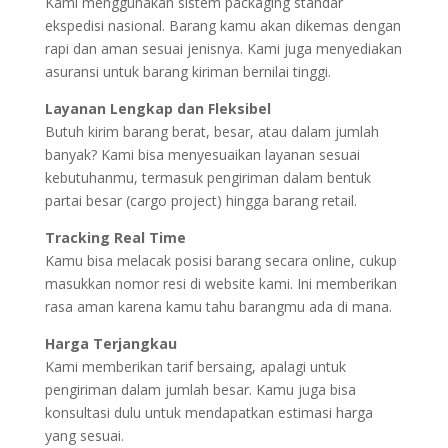
Kami menggunakan sistem packaging standar
ekspedisi nasional. Barang kamu akan dikemas dengan
rapi dan aman sesuai jenisnya. Kami juga menyediakan
asuransi untuk barang kiriman bernilai tinggi.
Layanan Lengkap dan Fleksibel
Butuh kirim barang berat, besar, atau dalam jumlah
banyak? Kami bisa menyesuaikan layanan sesuai
kebutuhanmu, termasuk pengiriman dalam bentuk
partai besar (cargo project) hingga barang retail.
Tracking Real Time
Kamu bisa melacak posisi barang secara online, cukup
masukkan nomor resi di website kami. Ini memberikan
rasa aman karena kamu tahu barangmu ada di mana.
Harga Terjangkau
Kami memberikan tarif bersaing, apalagi untuk
pengiriman dalam jumlah besar. Kamu juga bisa
konsultasi dulu untuk mendapatkan estimasi harga
yang sesuai.