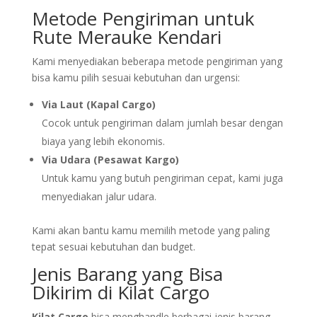
Metode Pengiriman untuk
Rute Merauke Kendari
Kami menyediakan beberapa metode pengiriman yang
bisa kamu pilih sesuai kebutuhan dan urgensi:
Via Laut (Kapal Cargo)
Cocok untuk pengiriman dalam jumlah besar dengan
biaya yang lebih ekonomis.
Via Udara (Pesawat Kargo)
Untuk kamu yang butuh pengiriman cepat, kami juga
menyediakan jalur udara.
Kami akan bantu kamu memilih metode yang paling
tepat sesuai kebutuhan dan budget.
Jenis Barang yang Bisa
Dikirim di Kilat Cargo
Kilat Cargo
bisa menghandle berbagai jenis barang,