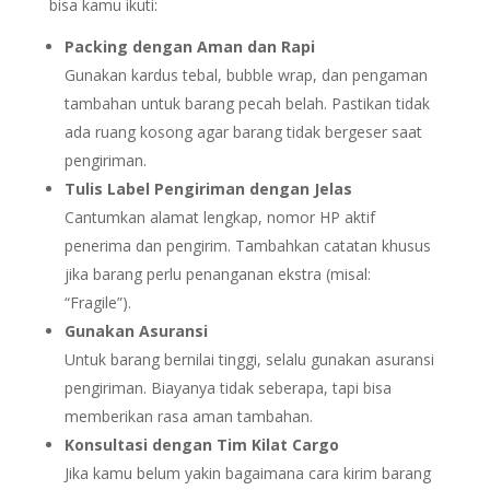
bisa kamu ikuti:
Packing dengan Aman dan Rapi
Gunakan kardus tebal, bubble wrap, dan pengaman
tambahan untuk barang pecah belah. Pastikan tidak
ada ruang kosong agar barang tidak bergeser saat
pengiriman.
Tulis Label Pengiriman dengan Jelas
Cantumkan alamat lengkap, nomor HP aktif
penerima dan pengirim. Tambahkan catatan khusus
jika barang perlu penanganan ekstra (misal:
“Fragile”).
Gunakan Asuransi
Untuk barang bernilai tinggi, selalu gunakan asuransi
pengiriman. Biayanya tidak seberapa, tapi bisa
memberikan rasa aman tambahan.
Konsultasi dengan Tim Kilat Cargo
Jika kamu belum yakin bagaimana cara kirim barang