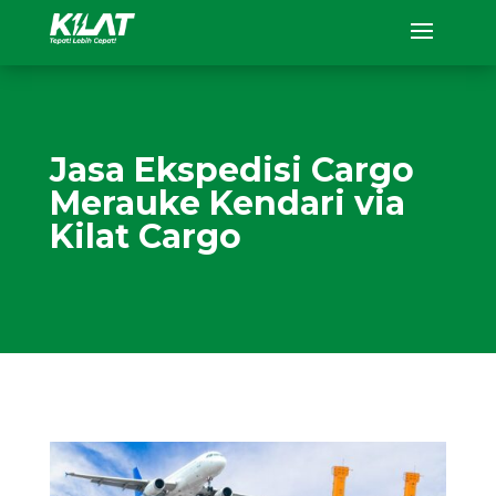
Jasa Ekspedisi Cargo
Merauke Kendari via
Kilat Cargo