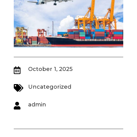
October 1, 2025

Uncategorized

admin
