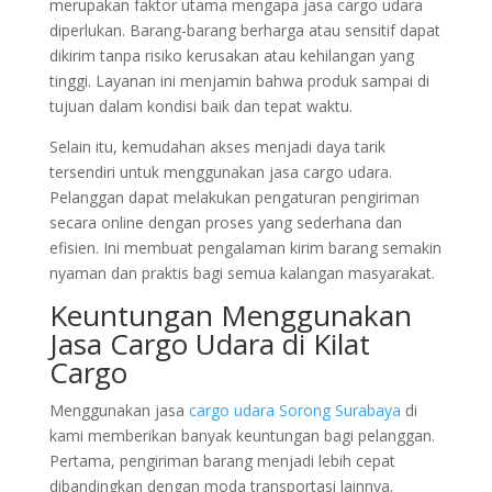
merupakan faktor utama mengapa jasa cargo udara
diperlukan. Barang-barang berharga atau sensitif dapat
dikirim tanpa risiko kerusakan atau kehilangan yang
tinggi. Layanan ini menjamin bahwa produk sampai di
tujuan dalam kondisi baik dan tepat waktu.
Selain itu, kemudahan akses menjadi daya tarik
tersendiri untuk menggunakan jasa cargo udara.
Pelanggan dapat melakukan pengaturan pengiriman
secara online dengan proses yang sederhana dan
efisien. Ini membuat pengalaman kirim barang semakin
nyaman dan praktis bagi semua kalangan masyarakat.
Keuntungan Menggunakan
Jasa Cargo Udara di Kilat
Cargo
Menggunakan jasa
cargo udara Sorong Surabaya
di
kami memberikan banyak keuntungan bagi pelanggan.
Pertama, pengiriman barang menjadi lebih cepat
dibandingkan dengan moda transportasi lainnya.