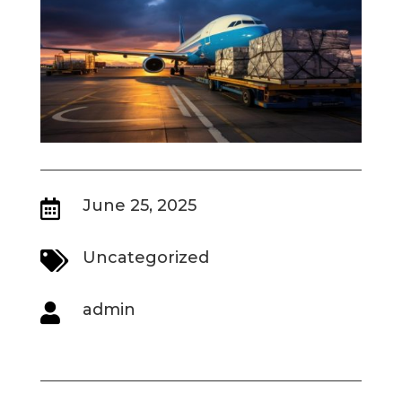
June 25, 2025

Uncategorized

admin
