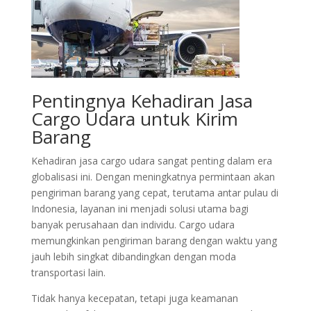
Pentingnya Kehadiran Jasa
Cargo Udara untuk Kirim
Barang
Kehadiran jasa cargo udara sangat penting dalam era
globalisasi ini. Dengan meningkatnya permintaan akan
pengiriman barang yang cepat, terutama antar pulau di
Indonesia, layanan ini menjadi solusi utama bagi
banyak perusahaan dan individu. Cargo udara
memungkinkan pengiriman barang dengan waktu yang
jauh lebih singkat dibandingkan dengan moda
transportasi lain.
Tidak hanya kecepatan, tetapi juga keamanan