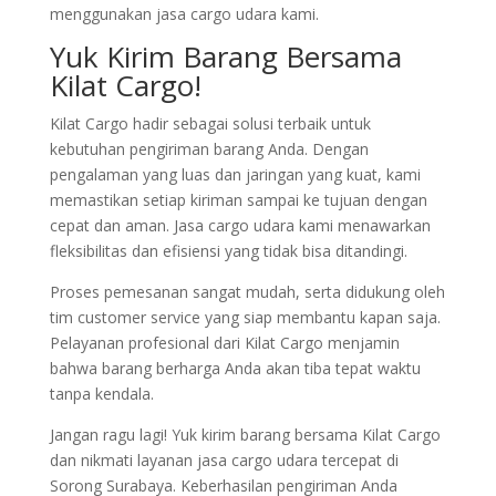
menggunakan jasa cargo udara kami.
Yuk Kirim Barang Bersama
Kilat Cargo!
Kilat Cargo hadir sebagai solusi terbaik untuk
kebutuhan pengiriman barang Anda. Dengan
pengalaman yang luas dan jaringan yang kuat, kami
memastikan setiap kiriman sampai ke tujuan dengan
cepat dan aman. Jasa cargo udara kami menawarkan
fleksibilitas dan efisiensi yang tidak bisa ditandingi.
Proses pemesanan sangat mudah, serta didukung oleh
tim customer service yang siap membantu kapan saja.
Pelayanan profesional dari Kilat Cargo menjamin
bahwa barang berharga Anda akan tiba tepat waktu
tanpa kendala.
Jangan ragu lagi! Yuk kirim barang bersama Kilat Cargo
dan nikmati layanan jasa cargo udara tercepat di
Sorong Surabaya. Keberhasilan pengiriman Anda