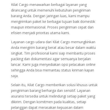
Kilat Cargo menawarkan berbagai layanan yang
dirancang untuk memenuhi kebutuhan pengiriman
barang Anda. Dengan jaringan luas, kami mampu
mengirimkan paket ke berbagai tujuan baik domestik
maupun internasional. Proses pengiriman cepat dan
efisien menjadi prioritas utama kami.
Layanan cargo udara dari Kilat Cargo memungkinkan
Anda mengirim barang berat atau besar dalam waktu
singkat. Tim profesional kami siap membantu proses
packing dan dokumentasi agar semuanya berjalan
lancar. Kami juga menyediakan opsi pelacakan online
sehingga Anda bisa memantau status kiriman kapan
saja.
Selain itu, Kilat Cargo memberikan solusi khusus untuk
pengiriman barang berharga dan sensitif. Layanan
asuransi tersedia untuk melindungi setiap paket yang
dikirim. Dengan komitmen pada kualitas, setiap
pelanggan dapat merasakan kepuasan dalam