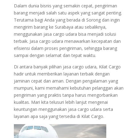
Dalam dunia bisnis yang semakin cepat, pengiriman
barang menjadi salah satu aspek yang sangat penting.
Terutama bagi Anda yang berada di Sorong dan ingin
mengirim barang ke Surabaya atau sebaliknya,
menggunakan jasa cargo udara bisa menjadi solusi
terbaik. Jasa cargo udara menawarkan kecepatan dan
efisiensi dalam proses pengiriman, sehingga barang
sampai dengan selamat dan tepat waktu.
Di antara banyak pilihan jasa cargo udara, Kilat Cargo
hadir untuk memberikan layanan terbaik dengan
jaminan cepat dan aman. Dengan pengalaman yang
mumpuni, kami memahami kebutuhan pelanggan akan
pengiriman yang praktis tanpa harus mengorbankan
kualitas. Mari kita telusuri lebih lanjut mengenai
keuntungan menggunakan jasa cargo udara serta
layanan apa saja yang tersedia di Kilat Cargo.