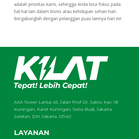
adalah prioritas kami, sehingga Anda bisa fokus pada
hal-hal lain dalam bisnis atau kehidupan sehari-hari.
Bergabunglah dengan pelanggan puas lainnya hari ini!
AXA Tower Lantai 45. Jalan Prof Dr. Satrio Kav. 18
Kuningan, Karet Kuningan, Setia Budi, Jakarta
Selatan, DKI Jakarta. 12940
LAYANAN