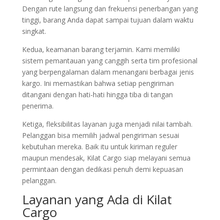
Dengan rute langsung dan frekuensi penerbangan yang
tinggi, barang Anda dapat sampai tujuan dalam waktu
singkat.
Kedua, keamanan barang terjamin. Kami memiliki
sistem pemantauan yang canggih serta tim profesional
yang berpengalaman dalam menangani berbagai jenis
kargo. Ini memastikan bahwa setiap pengiriman
ditangani dengan hati-hati hingga tiba di tangan
penerima.
Ketiga, fleksibilitas layanan juga menjadi nilai tambah.
Pelanggan bisa memilih jadwal pengiriman sesuai
kebutuhan mereka. Baik itu untuk kiriman reguler
maupun mendesak, Kilat Cargo siap melayani semua
permintaan dengan dedikasi penuh demi kepuasan
pelanggan.
Layanan yang Ada di Kilat
Cargo