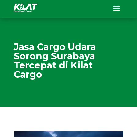
Jasa Cargo Udara
Sorong Surabaya
Tercepat di Kilat
Cargo