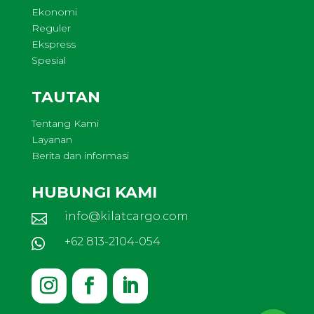
Ekonomi
Reguler
Ekspress
Spesial
TAUTAN
Tentang Kami
Layanan
Berita dan informasi
HUBUNGI KAMI
info@kilatcargo.com

+62 813-2104-054
