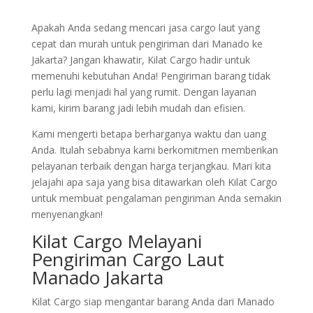
Apakah Anda sedang mencari jasa cargo laut yang
cepat dan murah untuk pengiriman dari Manado ke
Jakarta? Jangan khawatir, Kilat Cargo hadir untuk
memenuhi kebutuhan Anda! Pengiriman barang tidak
perlu lagi menjadi hal yang rumit. Dengan layanan
kami, kirim barang jadi lebih mudah dan efisien.
Kami mengerti betapa berharganya waktu dan uang
Anda. Itulah sebabnya kami berkomitmen memberikan
pelayanan terbaik dengan harga terjangkau. Mari kita
jelajahi apa saja yang bisa ditawarkan oleh Kilat Cargo
untuk membuat pengalaman pengiriman Anda semakin
menyenangkan!
Kilat Cargo Melayani
Pengiriman Cargo Laut
Manado Jakarta
Kilat Cargo siap mengantar barang Anda dari Manado