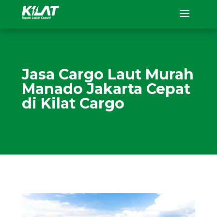
Jasa Cargo Laut Murah
Manado Jakarta Cepat
di Kilat Cargo