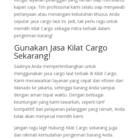
kapan saja. Tim profesional kami selalu siap menjawab
pertanyaan atau menangani kebutuhan khusus Anda
seputar jasa cargo laut ini. Jadi, tak perlu ragu untuk
memilih Kilat Cargo sebagai mitra terbaik dalam
pengiriman barang!
Gunakan Jasa Kilat Cargo
Sekarang!
Saatnya Anda mempertimbangkan untuk
menggunakan jasa cargo laut terbaik di Kilat Cargo.
Kami menawarkan layanan yang cepat dan efisien dari
Manado ke Jakarta, sehingga barang Anda sampai
dengan aman tepat waktu. Dengan berbagai
keuntungan yang kami tawarkan, seperti tarif
kompetitif dan pelayanan pelanggan yang ramah, Anda
tidak akan menyesal memilih kami.
Jangan ragu lagi! Hubungi Kilat Cargo sekarang juga
dan nikmati kemudahan pengiriman barang Anda.