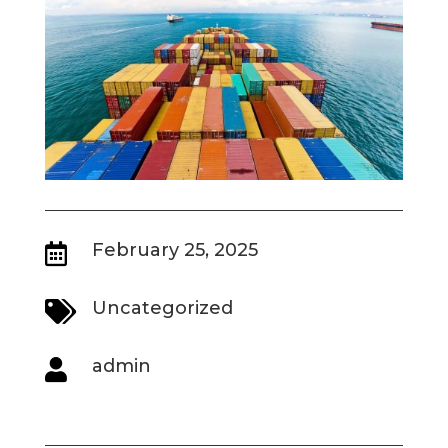
February 25, 2025

Uncategorized

admin
