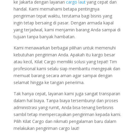
ke Jakarta dengan layanan
cargo laut
yang cepat dan
handal. Kami memahami betapa pentingnya
pengiriman tepat waktu, terutama bagi bisnis yang
ingin tetap bersaing di pasar. Dengan armada kapal
yang terjadwal, kami menjamin barang Anda sampai di
tujuan tanpa banyak hambatan.
Kami menawarkan berbagai pilihan untuk memenuhi
kebutuhan pengiriman Anda. Apakah itu kargo besar
atau kecil, Kilat Cargo memiliki solusi yang tepat! Tim
profesional kami selalu siap membantu mengepak dan
memuat barang secara aman agar sampai dengan
selamat hingga ke tangan penerima.
Tak hanya cepat, layanan kami juga sangat transparan
dalam hal biaya. Tanpa biaya tersembunyi dan proses
administrasi yang rumit, Anda bisa tenang berbisnis
sambil tetap mempercayakan pengiriman kepada kami.
Pilih Kilat Cargo dan nikmati pengalaman baru dalam
melakukan pengiriman cargo laut!