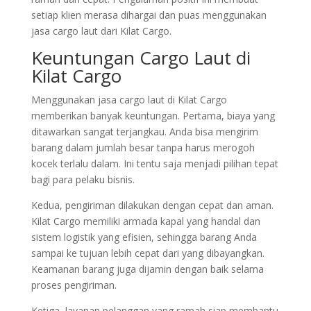
setiap klien merasa dihargai dan puas menggunakan
jasa cargo laut dari Kilat Cargo.
Keuntungan Cargo Laut di
Kilat Cargo
Menggunakan jasa cargo laut di Kilat Cargo
memberikan banyak keuntungan. Pertama, biaya yang
ditawarkan sangat terjangkau. Anda bisa mengirim
barang dalam jumlah besar tanpa harus merogoh
kocek terlalu dalam. Ini tentu saja menjadi pilihan tepat
bagi para pelaku bisnis.
Kedua, pengiriman dilakukan dengan cepat dan aman.
Kilat Cargo memiliki armada kapal yang handal dan
sistem logistik yang efisien, sehingga barang Anda
sampai ke tujuan lebih cepat dari yang dibayangkan.
Keamanan barang juga dijamin dengan baik selama
proses pengiriman.
Ketiga, layanan pelanggan yang ramah siap membantu