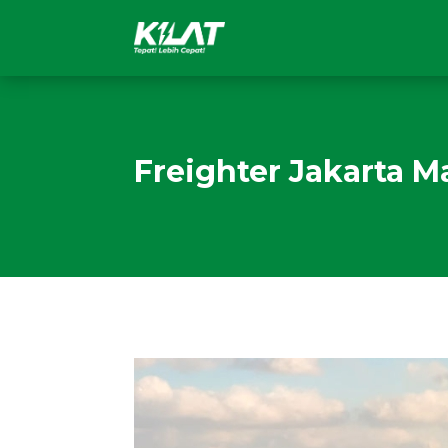
Freighter Jakarta 