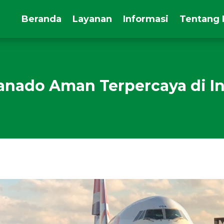
Beranda
Layanan
Informasi
Tentang
Manado Aman Terpercaya di I