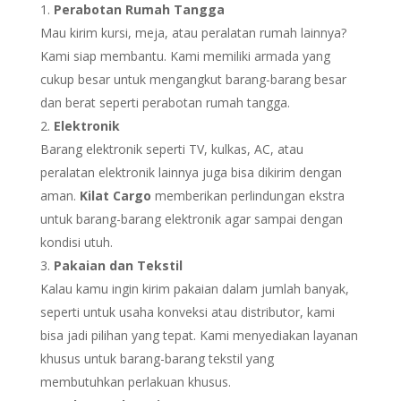
Perabotan Rumah Tangga
Mau kirim kursi, meja, atau peralatan rumah lainnya?
Kami siap membantu. Kami memiliki armada yang
cukup besar untuk mengangkut barang-barang besar
dan berat seperti perabotan rumah tangga.
Elektronik
Barang elektronik seperti TV, kulkas, AC, atau
peralatan elektronik lainnya juga bisa dikirim dengan
aman.
Kilat Cargo
memberikan perlindungan ekstra
untuk barang-barang elektronik agar sampai dengan
kondisi utuh.
Pakaian dan Tekstil
Kalau kamu ingin kirim pakaian dalam jumlah banyak,
seperti untuk usaha konveksi atau distributor, kami
bisa jadi pilihan yang tepat. Kami menyediakan layanan
khusus untuk barang-barang tekstil yang
membutuhkan perlakuan khusus.