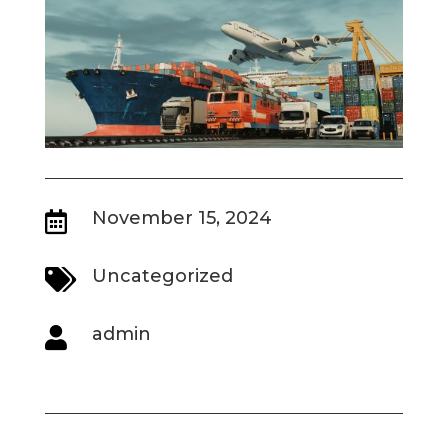
November 15, 2024

Uncategorized

admin
