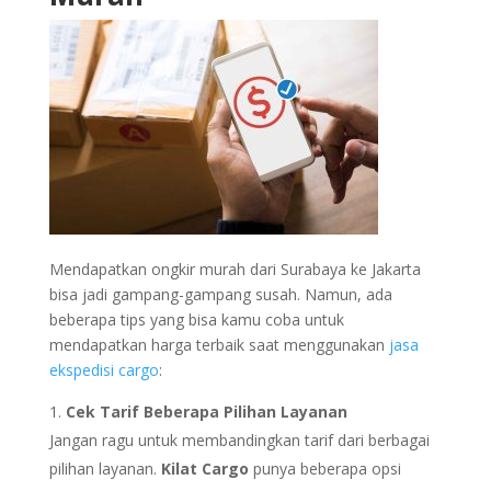
Mendapatkan ongkir murah dari Surabaya ke Jakarta
bisa jadi gampang-gampang susah. Namun, ada
beberapa tips yang bisa kamu coba untuk
mendapatkan harga terbaik saat menggunakan
jasa
ekspedisi cargo
:
Cek Tarif Beberapa Pilihan Layanan
Jangan ragu untuk membandingkan tarif dari berbagai
pilihan layanan.
Kilat Cargo
punya beberapa opsi