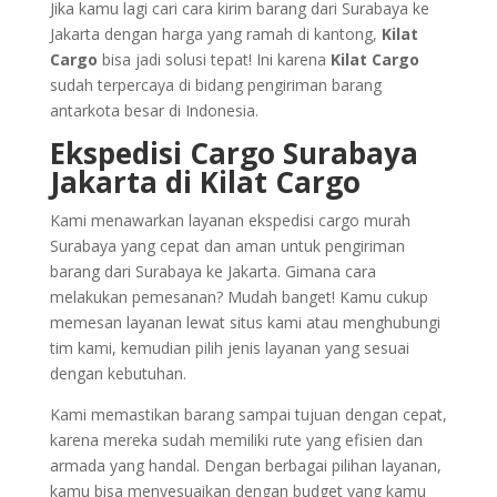
Jika kamu lagi cari cara kirim barang dari Surabaya ke
Jakarta dengan harga yang ramah di kantong,
Kilat
Cargo
bisa jadi solusi tepat! Ini karena
Kilat Cargo
sudah terpercaya di bidang pengiriman barang
antarkota besar di Indonesia.
Ekspedisi Cargo Surabaya
Jakarta di Kilat Cargo
Kami menawarkan layanan ekspedisi cargo murah
Surabaya yang cepat dan aman untuk pengiriman
barang dari Surabaya ke Jakarta. Gimana cara
melakukan pemesanan? Mudah banget! Kamu cukup
memesan layanan lewat situs kami atau menghubungi
tim kami, kemudian pilih jenis layanan yang sesuai
dengan kebutuhan.
Kami memastikan barang sampai tujuan dengan cepat,
karena mereka sudah memiliki rute yang efisien dan
armada yang handal. Dengan berbagai pilihan layanan,
kamu bisa menyesuaikan dengan budget yang kamu