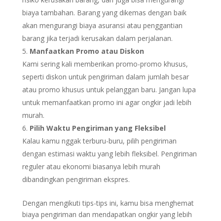
biaya tambahan. Barang yang dikemas dengan baik
akan mengurangi biaya asuransi atau penggantian
barang jika terjadi kerusakan dalam perjalanan.
Manfaatkan Promo atau Diskon
Kami sering kali memberikan promo-promo khusus,
seperti diskon untuk pengiriman dalam jumlah besar
atau promo khusus untuk pelanggan baru. Jangan lupa
untuk memanfaatkan promo ini agar ongkir jadi lebih
murah.
Pilih Waktu Pengiriman yang Fleksibel
Kalau kamu nggak terburu-buru, pilih pengiriman
dengan estimasi waktu yang lebih fleksibel. Pengiriman
reguler atau ekonomi biasanya lebih murah
dibandingkan pengiriman ekspres.
Dengan mengikuti tips-tips ini, kamu bisa menghemat
biaya pengiriman dan mendapatkan ongkir yang lebih