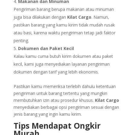
Makanan dan Minuman
Pengiriman barang berupa makanan atau minuman
juga bisa dilakukan dengan
Kilat Cargo
. Namun,
pastikan barang yang kamu kirim tidak mudah rusak
atau basi, karena waktu pengiriman tetap jadi faktor
penting.
Dokumen dan Paket Kecil
Kalau kamu cuma butuh kirim dokumen atau paket
kecil, kami juga menyediakan layanan pengiriman
dokumen dengan tarif yang lebih ekonomis.
Pastikan kamu memeriksa terlebih dahulu ketentuan
pengiriman untuk barang tertentu yang mungkin
membutuhkan izin atau prosedur khusus.
Kilat Cargo
menyediakan berbagai opsi pengiriman sesuai dengan
jenis barang yang ingin kamu kirim.
Tips Mendapat Ongkir
Murah