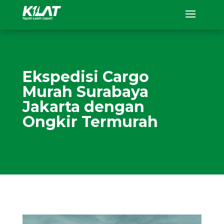
Ekspedisi Cargo
Murah Surabaya
Jakarta dengan
Ongkir Termurah