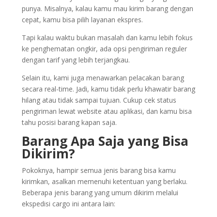
punya. Misalnya, kalau kamu mau kirim barang dengan
cepat, kamu bisa pilih layanan ekspres.
Tapi kalau waktu bukan masalah dan kamu lebih fokus
ke penghematan ongkir, ada opsi pengiriman reguler
dengan tarif yang lebih terjangkau.
Selain itu, kami juga menawarkan pelacakan barang
secara real-time. Jadi, kamu tidak perlu khawatir barang
hilang atau tidak sampai tujuan. Cukup cek status
pengiriman lewat website atau aplikasi, dan kamu bisa
tahu posisi barang kapan saja.
Barang Apa Saja yang Bisa
Dikirim?
Pokoknya, hampir semua jenis barang bisa kamu
kirimkan, asalkan memenuhi ketentuan yang berlaku.
Beberapa jenis barang yang umum dikirim melalui
ekspedisi cargo ini antara lain: