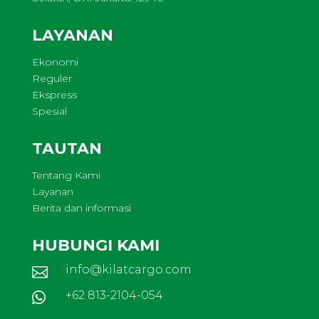
LAYANAN
Ekonomi
Reguler
Ekspress
Spesial
TAUTAN
Tentang Kami
Layanan
Berita dan informasi
HUBUNGI KAMI
info@kilatcargo.com

+62 813-2104-054
