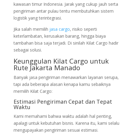
kawasan timur Indonesia. Jarak yang cukup jauh serta
pengiriman antar pulau tentu membutuhkan sistem
logistik yang terintegrasi.
Jika salah memilih
jasa cargo
, risiko seperti
keterlambatan, kerusakan barang, hingga biaya
tambahan bisa saja terjadi. Di sinilah Kilat Cargo hadir
sebagai solusi.
Keunggulan Kilat Cargo untuk
Rute Jakarta Manado
Banyak jasa pengiriman menawarkan layanan serupa,
tapi ada beberapa alasan kenapa kamu sebaiknya
memilih Kilat Cargo:
Estimasi Pengiriman Cepat dan Tepat
Waktu
Kami memahami bahwa waktu adalah hal penting,
apalagi untuk kebutuhan bisnis. Karena itu, kami selalu
mengupayakan pengiriman sesuai estimasi.