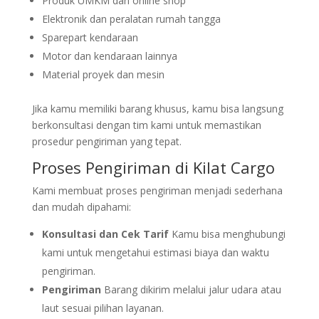
Produk UMKM dan online shop
Elektronik dan peralatan rumah tangga
Sparepart kendaraan
Motor dan kendaraan lainnya
Material proyek dan mesin
Jika kamu memiliki barang khusus, kamu bisa langsung
berkonsultasi dengan tim kami untuk memastikan
prosedur pengiriman yang tepat.
Proses Pengiriman di Kilat Cargo
Kami membuat proses pengiriman menjadi sederhana
dan mudah dipahami:
Konsultasi dan Cek Tarif
Kamu bisa menghubungi
kami untuk mengetahui estimasi biaya dan waktu
pengiriman.
Pengiriman
Barang dikirim melalui jalur udara atau
laut sesuai pilihan layanan.