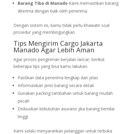
Barang Tiba di Manado
Kami memastikan barang
diterima dengan baik oleh penerima.
Dengan sistem ini, kamu tidak perlu khawatir soal
prosedur yang membingungkan.
Tips Mengirim Cargo Jakarta
Manado Agar Lebih Aman
Agar proses pengiriman berjalan lancar, berikut
beberapa tips yang bisa kamu lakukan:
Pastikan data penerima lengkap dan jelas
Informasikan jenis barang secara detail
Gunakan packing tambahan untuk barang mudah
pecah
Diskusikan kebutuhan asuransi jika barang bernilai
tinggi
Kami selalu menyarankan pelanggan untuk terbuka