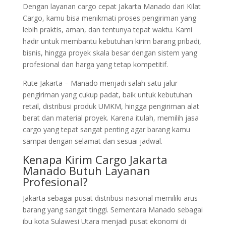
Dengan layanan cargo cepat Jakarta Manado dari Kilat
Cargo, kamu bisa menikmati proses pengiriman yang
lebih praktis, aman, dan tentunya tepat waktu. Kami
hadir untuk membantu kebutuhan kirim barang pribadi,
bisnis, hingga proyek skala besar dengan sistem yang
profesional dan harga yang tetap kompetitif.
Rute Jakarta – Manado menjadi salah satu jalur
pengiriman yang cukup padat, baik untuk kebutuhan
retail, distribusi produk UMKM, hingga pengiriman alat
berat dan material proyek. Karena itulah, memilih jasa
cargo yang tepat sangat penting agar barang kamu
sampai dengan selamat dan sesuai jadwal.
Kenapa Kirim Cargo Jakarta
Manado Butuh Layanan
Profesional?
Jakarta sebagai pusat distribusi nasional memiliki arus
barang yang sangat tinggi. Sementara Manado sebagai
ibu kota Sulawesi Utara menjadi pusat ekonomi di