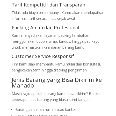
Tarif Kompetitif dan Transparan
Tidak ada biaya tersembunyi. Kamu akan mendapatkan
informasi tarif secara jelas sejak awal.
Packing Aman dan Profesional
Kami menyediakan layanan packing tambahan
menggunakan bubble wrap, kardus, hingga peti kayu
untuk memastikan keamanan barang kamu.
Customer Service Responsif
Tim kami siap membantu kamu mulai dari konsultasi,
pengecekan tarif, hingga tracking pengiriman.
Jenis Barang yang Bisa Dikirim ke
Manado
Masih ragu apakah barang kamu bisa dikirim? Berikut
beberapa jenis barang yang biasa kami tangani:
Barang pindahan rumah atau kantor