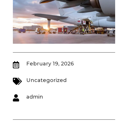
February 19, 2026

Uncategorized

admin
