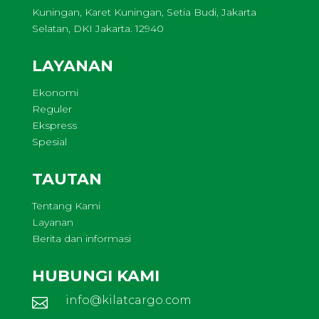
Kuningan, Karet Kuningan, Setia Budi, Jakarta
Selatan, DKI Jakarta. 12940
LAYANAN
Ekonomi
Reguler
Ekspress
Spesial
TAUTAN
Tentang Kami
Layanan
Berita dan informasi
HUBUNGI KAMI
info@kilatcargo.com
