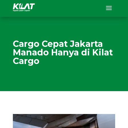
Cargo Cepat Jakarta
Manado Hanya di Kilat
Cargo